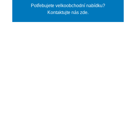
Potřebujete velkoobchodní nabídku?
Kontaktujte nás zde.