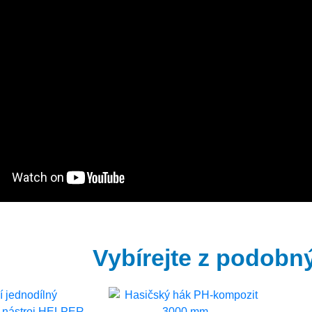
Vybírejte z podobn