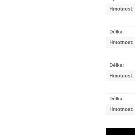
Hmotnost:
Délka:
Hmotnost:
Délka:
Hmotnost:
Délka:
Hmotnost: