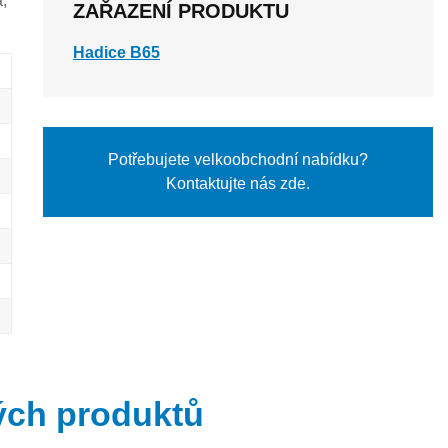
,
ZAŘAZENÍ PRODUKTU
Hadice B65
Potřebujete velkoobchodní nabídku?
Kontaktujte nás zde.
ých produktů