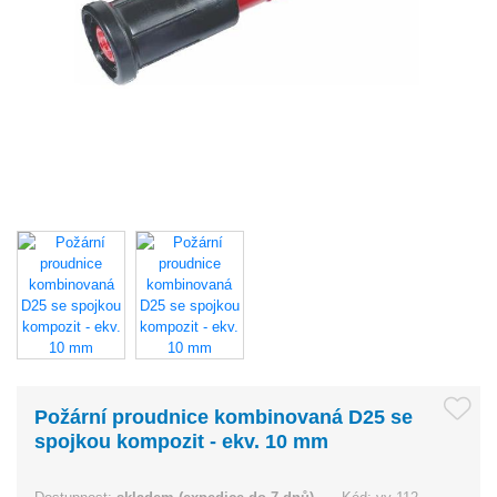
Požární proudnice kombinovaná D25 se
spojkou kompozit - ekv. 10 mm