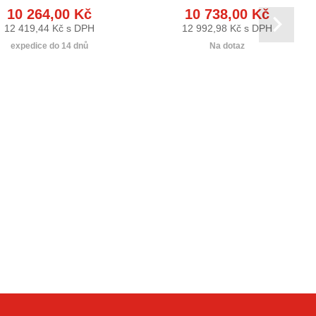
10 264,00 Kč
10 738,00 Kč
12 419,44 Kč s DPH
12 992,98 Kč s DPH
expedice do 14 dnů
Na dotaz